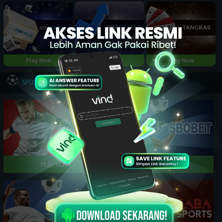
Play Now
Play Now
Play Now
NEW
SPORTBOOK