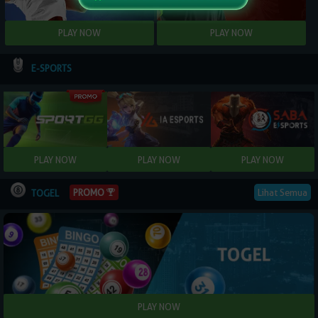
E-SPORTS
Lihat Semua
PROMO
TOGEL