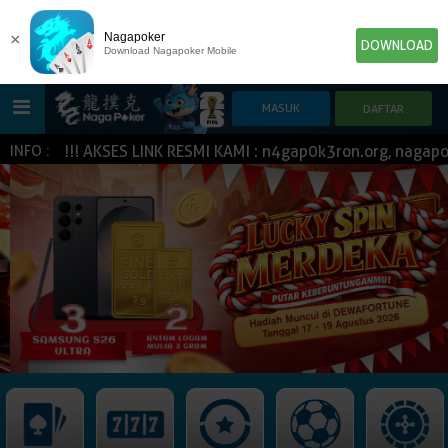
×
Nagapoker
DOWNLOAD
Download Nagapoker Mobile
SH !!! AKSES LINK RESMI KAMI : n4gap0k3ron.org, nagapok
INFO :
HOME
POKER
SLOT GAME
IDN E-LOTTERY
NEW
NEW
SPORTBOOK
LIVE CASINO
IDNLIVE
NEW
TOGEL
ESPORTS
ARCADE
NEW
NEW
NEW
IDNTRADE
TEMBAK IKAN
IDNRAFFLE