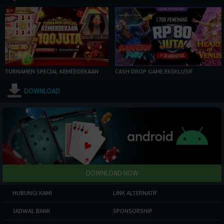
TURNAMEN SPECIAL KEMERDEKAAN
CASH DROP GAME EKSKLUSIF
DOWNLOAD
HUBUNGI KAMI
LINK ALTERNATIF
JADWAL BANK
SPONSORSHIP