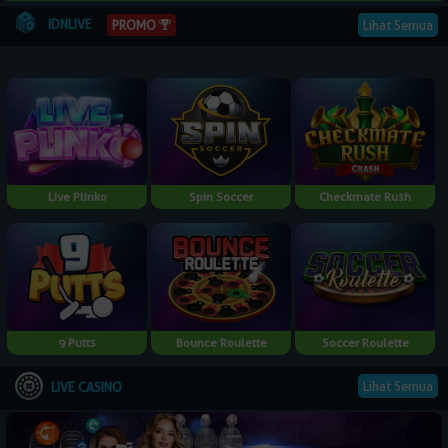
IDNLIVE
Lihat Semua
PROMO
Live Plinko
Spin Soccer
Checkmate Rush
9 Putts
Bounce Roulette
Soccer Roulette
Lihat Semua
LIVE CASINO