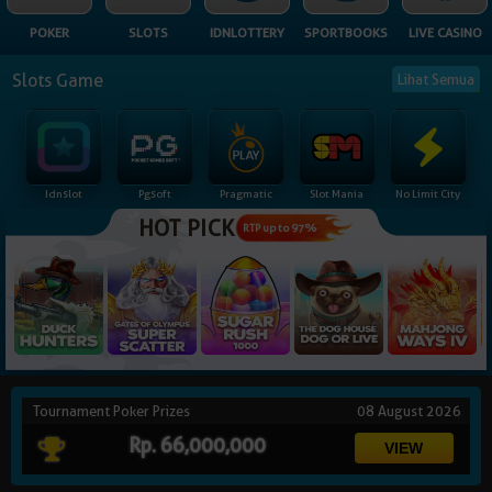
NEW
POKER
SLOTS
IDNLOTTERY
SPORTBOOKS
LIVE CASINO
TANGKAS
RTP
Slots Game
Lihat Semua
DEPOSIT
WITHDRAW
Idnslot
Pgsoft
Pragmatic
Slot Mania
No Limit City
PROMOSI
HOT PICK
RTP up to 97%
DOWNLOAD
REFERRAL
JACKPOT
Tournament Poker Prizes
08 August 2026
VIP MEMBER
Rp. 66,000,000
HUBUNGI KAMI