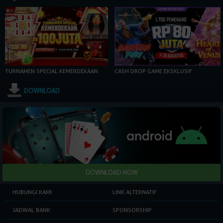
TURNAMEN SPECIAL KEMERDEKAAN
CASH DROP GAME EKSKLUSIF
DOWNLOAD
HUBUNGI KAMI
LINK ALTERNATIF
JADWAL BANK
SPONSORSHIP