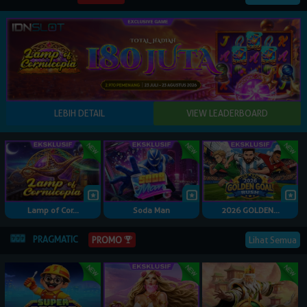
Lamp of Cor...
Soda Man
2026 GOLDEN...
PRAGMATIC
Lihat Semua
PROMO