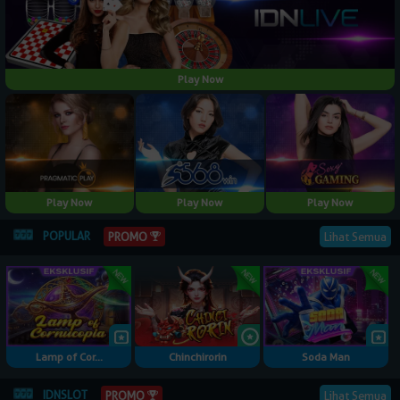
Play Now
Play Now
Play Now
Play Now
POPULAR
Lihat Semua
PROMO
Lamp of Cor...
Chinchirorin
Soda Man
IDNSLOT
Lihat Semua
PROMO