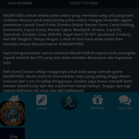
CARA BERMAIN
VIDEO TUTORIAL
NAGAPOKER
adalah media poker online yang memakai uang asli yang kami
sediakan khusus untuk para pecinta poker online. Dengan beraneka ragam
permainan seperti Texas Poker, Domino Dealer, Bandar Ceme, Ceme Keliling,
Dominobet, Capsa Susun, Bandar Capsa, Blackjack, Omaha, Super10,
Superbull, QQspirit, Slots, IDNLIVE, Togel dan E-SPORT, sportbook, E-lottery
dan MM Tangkas. Hanya dengan 1 akun di situs kami anda sudah bisa
bermain semua fitur permainan di
NAGAPOKER
.
Kami mengutamakan semua member
NAGAPOKER
di support oleh perangkat
seperti android dan IOS yang bisa anda mainkan dimanapun dan kapanpun
saja.
Raih bonus jutaan setiap minggunya untuk anda yang bermain game
NAGAPOKER
, dalam event ini menentukan siapa yang paling tinggi dalam
turnover dari 1 s/d 10 setiap minggunya, rasakan juga bonus menarik kami
lainnya seperti lucky spin dan mysteri box setiap harinya. Tunggu apa lagi
segera daftarkan diri anda dan raih hadiahnya!
Cara Pembayaran:
HOME
Daftar
PROMOSI
LIVE CHAT