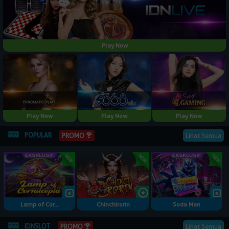
Play Now
Play Now
Play Now
Play Now
POPULAR
Lihat Semua
PROMO
Lamp of Cor...
Chinchirorin
Soda Man
IDNSLOT
Lihat Semua
PROMO