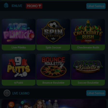
IDNLIVE
Lihat Semua
PROMO
Live Plinko
Spin Soccer
Checkmate Rush
9 Putts
Bounce Roulette
Soccer Roulette
Lihat Semua
LIVE CASINO