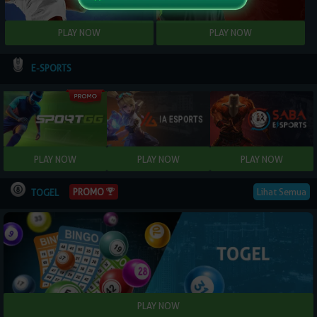
E-SPORTS
Lihat Semua
PROMO
TOGEL